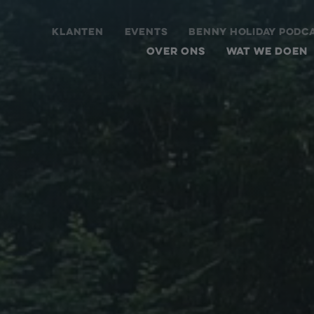
KLANTEN
EVENTS
BENNY HOLIDAY PODC
OVER ONS
WAT WE DOEN