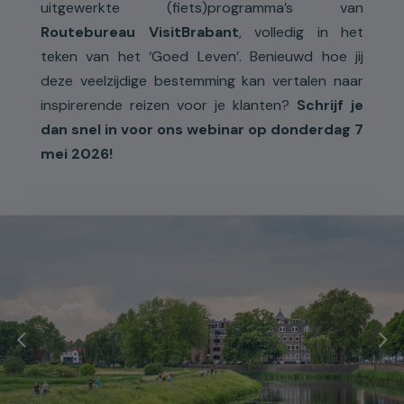
uitgewerkte (fiets)programma’s van
Routebureau VisitBrabant
, volledig in het
teken van het ‘Goed Leven’. Benieuwd hoe jij
deze veelzijdige bestemming kan vertalen naar
inspirerende reizen voor je klanten?
Schrijf je
dan snel in voor ons webinar op donderdag 7
mei 2026!