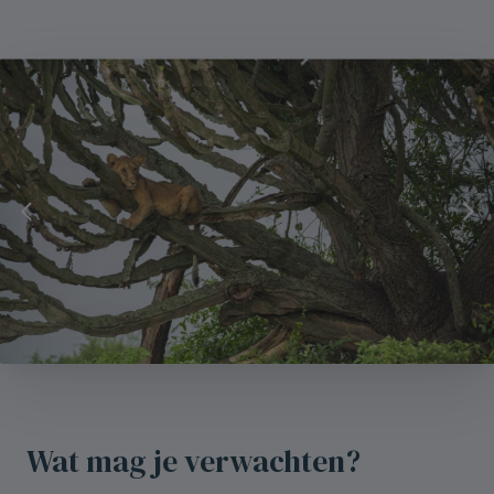
Wat mag je verwachten?