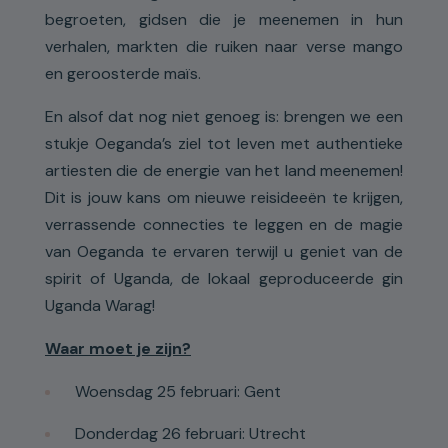
begroeten, gidsen die je meenemen in hun
verhalen, markten die ruiken naar verse mango
en geroosterde maïs.
En alsof dat nog niet genoeg is: brengen we een
stukje Oeganda’s ziel tot leven met authentieke
artiesten die de energie van het land meenemen!
Dit is jouw kans om nieuwe reisideeën te krijgen,
verrassende connecties te leggen en de magie
van Oeganda te ervaren terwijl u geniet van de
spirit of Uganda, de lokaal geproduceerde gin
Uganda Warag!
Waar moet je zijn?
Woensdag 25 februari: Gent
Donderdag 26 februari: Utrecht