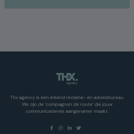
Thx.agency is een erkend reclame- en adviesbureau.
We zijn de ‘compagnon de route’ die jouw
communicatiereis aangenamer maakt.