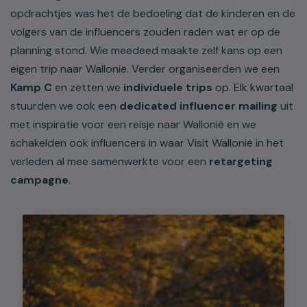
opdrachtjes was het de bedoeling dat de kinderen en de
volgers van de influencers zouden raden wat er op de
planning stond. Wie meedeed maakte zelf kans op een
eigen trip naar Wallonië. Verder organiseerden we een
Kamp C
en zetten we
individuele trips
op. Elk kwartaal
stuurden we ook een
dedicated influencer mailing
uit
met inspiratie voor een reisje naar Wallonië en we
schakelden ook influencers in waar Visit Wallonië in het
verleden al mee samenwerkte voor een
retargeting
campagne
.