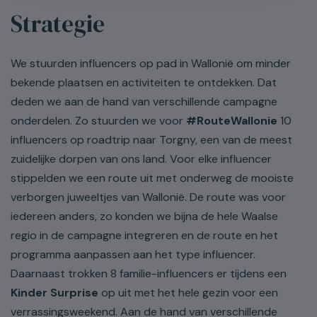
Strategie
We stuurden influencers op pad in Wallonië om minder
bekende plaatsen en activiteiten te ontdekken. Dat
deden we aan de hand van verschillende campagne
onderdelen. Zo stuurden we voor
#RouteWallonie
10
influencers op roadtrip naar Torgny, een van de meest
zuidelijke dorpen van ons land. Voor elke influencer
stippelden we een route uit met onderweg de mooiste
verborgen juweeltjes van Wallonië. De route was voor
iedereen anders, zo konden we bijna de hele Waalse
regio in de campagne integreren en de route en het
programma aanpassen aan het type influencer.
Daarnaast trokken 8 familie-influencers er tijdens een
Kinder Surprise
op uit met het hele gezin voor een
verrassingsweekend. Aan de hand van verschillende