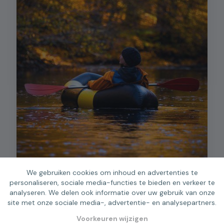
We gebruiken cookies om inhoud en advertenties te
personaliseren, sociale media-functies te bieden en verkeer te
(c) Sentiers du Phoenix
analyseren. We delen ook informatie over uw gebruik van onze
site met onze sociale media-, advertentie- en analysepartners.
Voorkeuren wijzigen