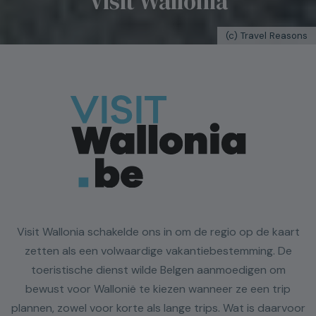
Visit Wallonia
(c) Travel Reasons
Visit Wallonia schakelde ons in om de regio op de kaart
zetten als een volwaardige vakantiebestemming. De
toeristische dienst wilde Belgen aanmoedigen om
bewust voor Wallonië te kiezen wanneer ze een trip
plannen, zowel voor korte als lange trips. Wat is daarvoor