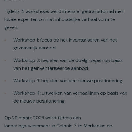
Tijdens 4 workshops werd intensief gebrainstormd met
lokale experten om het inhoudelijke verhaal vorm te
geven.
Workshop 1: focus op het inventariseren van het
gezamenlijk aanbod.
Workshop 2: bepalen van de doelgroepen op basis
van het geïnventariseerde aanbod.
Workshop 3: bepalen van een nieuwe positionering
Workshop 4: uitwerken van verhaallijnen op basis van
de nieuwe positionering
Op 29 maart 2023 werd tijdens een
lanceringsevenement in Colonie 7 te Merksplas de