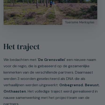
Toerisme Merksplas
Het traject
We bedachten met '
De Grensvallei
' een nieuwe naam
voor de regio, die is gebaseerd op de gezamenlijke
kenmerken van de verschillende partners. Daarnaast
werden 3 woorden geselecteerd als DNA die als
verhaallijnen werden uitgewerkt:
Onbegrensd. Bewust.
Onthaasten
. Het volledige traject werd gerealiseerd in
nauwe samenwerking met het projectteam van de
partners.