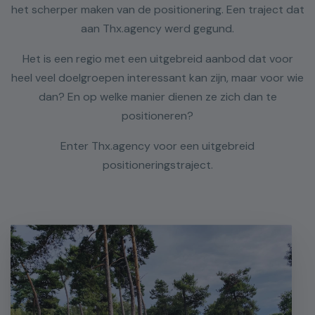
het scherper maken van de positionering. Een traject dat
aan Thx.agency werd gegund.
Het is een regio met een uitgebreid aanbod dat voor
heel veel doelgroepen interessant kan zijn, maar voor wie
dan? En op welke manier dienen ze zich dan te
positioneren?
Enter Thx.agency voor een uitgebreid
positioneringstraject.