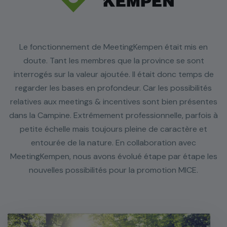
Le fonctionnement de MeetingKempen était mis en
doute. Tant les membres que la province se sont
interrogés sur la valeur ajoutée. Il était donc temps de
regarder les bases en profondeur. Car les possibilités
relatives aux meetings & incentives sont bien présentes
dans la Campine. Extrêmement professionnelle, parfois à
petite échelle mais toujours pleine de caractère et
entourée de la nature. En collaboration avec
MeetingKempen, nous avons évolué étape par étape les
nouvelles possibilités pour la promotion MICE.