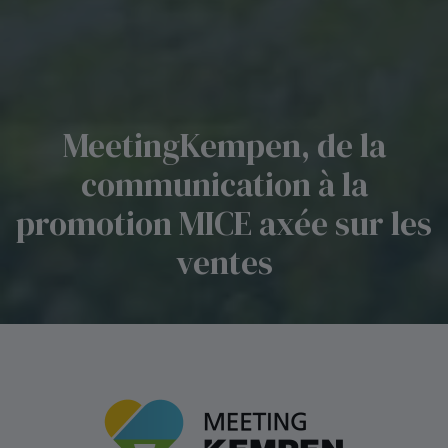
MeetingKempen, de la
communication à la
promotion MICE axée sur les
ventes